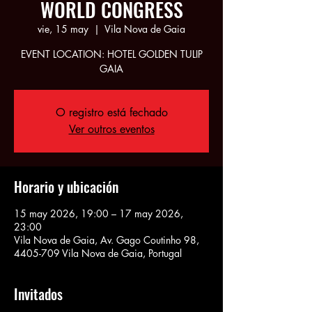
WORLD CONGRESS
vie, 15 may
  |  
Vila Nova de Gaia
EVENT LOCATION: HOTEL GOLDEN TULIP
GAIA
O registro está fechado
Ver outros eventos
Horario y ubicación
15 may 2026, 19:00 – 17 may 2026,
23:00
Vila Nova de Gaia, Av. Gago Coutinho 98,
4405-709 Vila Nova de Gaia, Portugal
Invitados