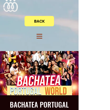
BACK
BACHATEA PORTUGAL