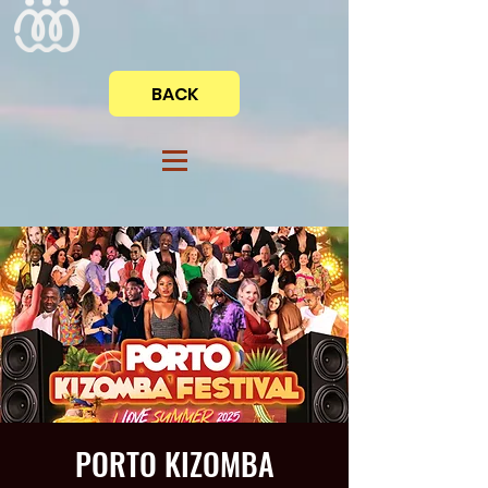
BACK
PORTO KIZOMBA