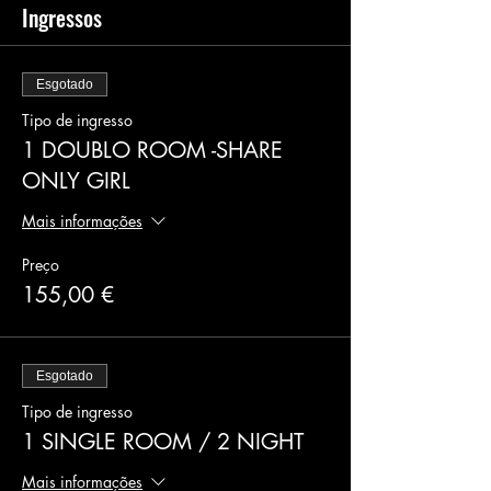
Ingressos
Esgotado
Tipo de ingresso
1 DOUBLO ROOM -SHARE
ONLY GIRL
Mais informações
Preço
155,00 €
Esgotado
Tipo de ingresso
1 SINGLE ROOM / 2 NIGHT
Mais informações