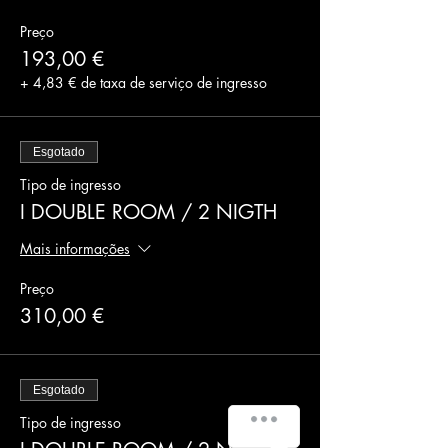
Preço
193,00 €
+ 4,83 € de taxa de serviço de ingresso
Esgotado
Tipo de ingresso
I DOUBLE ROOM / 2 NIGTH
Mais informações
Preço
310,00 €
Esgotado
Tipo de ingresso